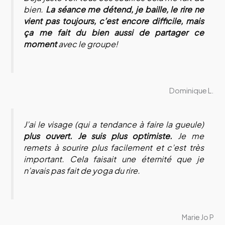
bien.
L
a séance me détend, je baille, le rire ne
vient pas toujours, c’est encore difficile, mais
ça
me fait du bien aussi de partager ce
moment
avec le groupe!
Dominique L.
J’ai le visage (qui a tendance à faire la gueule)
plus ouvert. Je suis plus optimiste.
Je me
remets à sourire plus facilement et c’est très
important. Cela faisait une éternité que je
n’avais pas fait de yoga du rire.
Marie Jo P