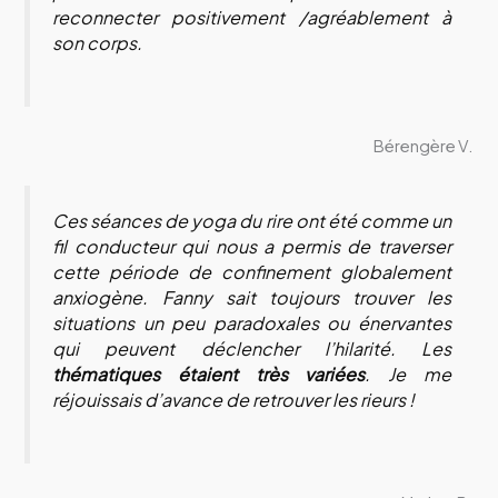
reconnecter positivement /agréablement à
son corps.
Bérengère V.
Ces séances de yoga du rire ont été comme un
fil conducteur qui nous a permis de traverser
cette période de confinement globalement
anxiogène. Fanny sait toujours trouver les
situations un peu paradoxales ou énervantes
qui peuvent déclencher l’hilarité. Les
thématiques étaient très variées
. Je me
réjouissais d’avance de retrouver les rieurs !