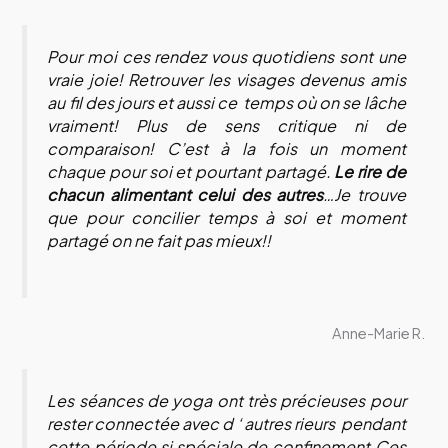
Pour moi ces rendez vous quotidiens sont une
vraie joie! Retrouver les visages devenus amis
au fil des jours et aussi ce temps où on se lâche
vraiment! Plus de sens critique ni de
comparaison! C’est à la fois un moment
chaque pour soi et pourtant partagé.
Le rire de
chacun alimentant celui des autres
…Je trouve
que pour concilier temps à soi et moment
partagé on ne fait pas mieux!!
Anne-Marie R.
Les séances de yoga ont très précieuses pour
rester connectée avec d ‘ autres rieurs pendant
cette période si spéciale de confinement.Ces