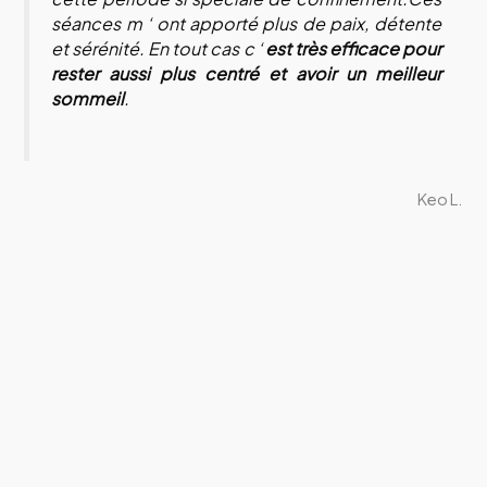
séances m ‘ ont apporté plus de paix, détente
et sérénité. En tout cas c ‘
est très efficace pour
rester aussi plus centré et avoir un meilleur
sommeil
.
Keo L.