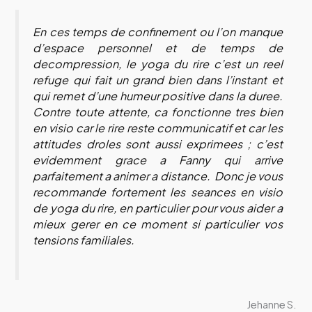
En ces temps de confinement ou l’on manque
d’espace personnel et de temps de
decompression, le yoga du rire c’est un reel
refuge qui fait un grand bien dans l’instant et
qui remet d’une humeur positive dans la duree.
Contre toute attente, ca fonctionne tres bien
en visio car le rire reste communicatif et car les
attitudes droles sont aussi exprimees ; c’est
evidemment grace a Fanny qui arrive
parfaitement a animer a distance. Donc je vous
recommande fortement les seances en visio
de yoga du rire, en particulier pour vous aider a
mieux gerer en ce moment si particulier vos
tensions familiales.
Jehanne S.