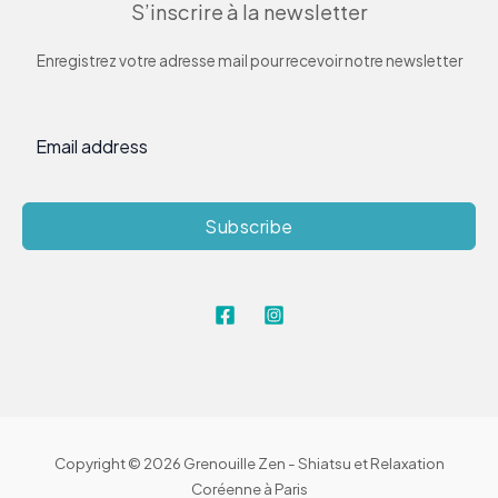
S’inscrire à la newsletter
Enregistrez votre adresse mail pour recevoir notre newsletter
Subscribe
Copyright © 2026 Grenouille Zen - Shiatsu et Relaxation
Coréenne à Paris