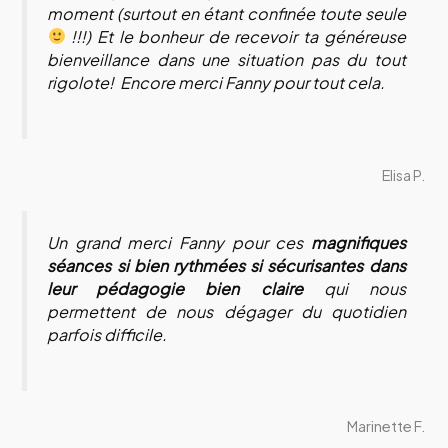
moment (surtout en étant confinée toute seule
!!!) Et le bonheur de recevoir ta généreuse
bienveillance dans une situation pas du tout
rigolote! Encore merci Fanny pour tout cela.
Elisa P.
Un grand merci Fanny pour ces
magnifiques
séances si bien rythmées si sécurisantes dans
leur pédagogie bien claire
qui nous
permettent de nous dégager du quotidien
parfois difficile.
Marinette F.