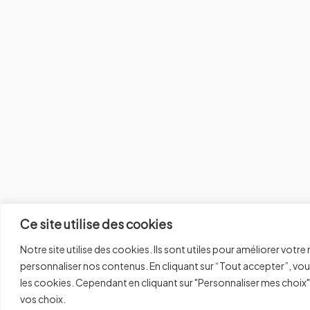
Ce site utilise des cookies
Notre site utilise des cookies. Ils sont utiles pour améliorer votre n
personnaliser nos contenus. En cliquant sur “Tout accepter”, vo
les cookies. Cependant en cliquant sur "Personnaliser mes choix
vos choix.