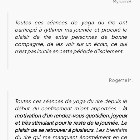
Myriam B.
Toutes ces séances de yoga du rire ont
participé à rythmer ma journée et procuré le
plaisir de rire entre personnes de bonne
compagnie, de les voir sur un écran, ce qui
n’est pas inutile en cette période d’isolement.
Rogette M.
Toutes ces séances de yoga du rire depuis le
début du confinement m’ont apportées :
la
motivation d’un rendez-vous quotidien, joyeux
et très stimulant pour le reste de la journée. Le
plaisir de se retrouver à plusieurs.
Les bienfaits
du rire qui me manquent énormément en ce