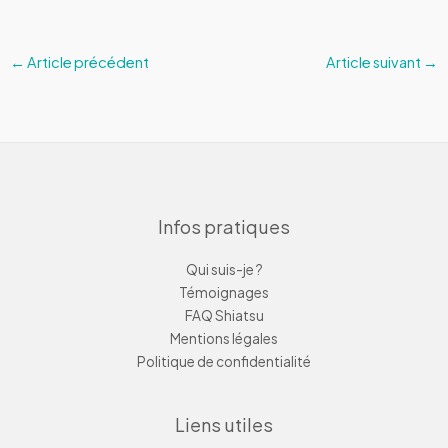
←
Article précédent
Article suivant
→
Infos pratiques
Qui suis-je ?
Témoignages
FAQ Shiatsu
Mentions légales
Politique de confidentialité
Liens utiles