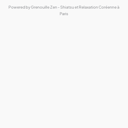
Powered by Grenouille Zen - Shiatsu et Relaxation Coréenne à
Paris