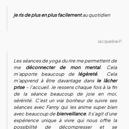
je ris de plus en plus facilement
au quotidien
Jacqueline P.
Les séances de yoga du rire me permettent de
me
déconnecter de mon mental
. Cela
m’apporte beaucoup de
légèreté
. Cela
m’apprend à être davantage dans
le lâcher
prise
– l’accueil. Je ressens chaque fois à la fin
de la séance beaucoup de joie en moi,
sérénité. C’est un vrai bonheur de suivre ses
séances avec Fanny qui les anime super bien
avec beaucoup de
bienveillance
. Il s’agit d’une
expérience unique à vivre qui nous offre la
possibilité de décompresser et se