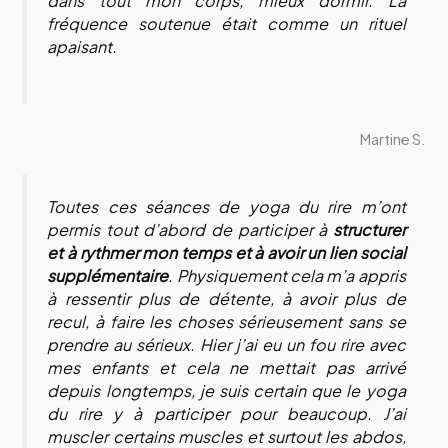
dans tout mon corps, mieux dormir. La
fréquence soutenue était comme un rituel
apaisant.
Martine S.
Toutes ces séances de yoga du rire m’ont
permis tout d’abord de participer à
structurer
et à rythmer mon temps et à avoir un lien social
supplémentaire
. Physiquement cela m’a appris
à ressentir plus de détente, à avoir plus de
recul, à faire les choses sérieusement sans se
prendre au sérieux. Hier j’ai eu un fou rire avec
mes enfants et cela ne mettait pas arrivé
depuis longtemps, je suis certain que le yoga
du rire y à participer pour beaucoup. J’ai
muscler certains muscles et surtout les abdos,